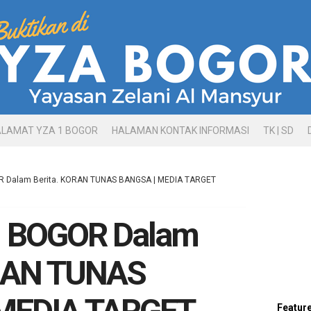
ALAMAT YZA 1 BOGOR
HALAMAN KONTAK INFORMASI
TK | SD
 Dalam Berita. KORAN TUNAS BANGSA | MEDIA TARGET
 BOGOR Dalam
ORAN TUNAS
Featur