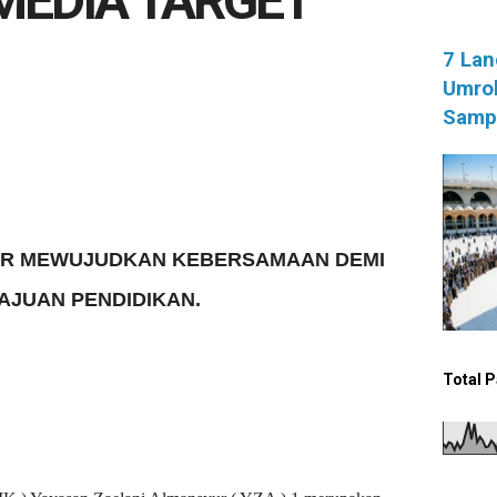
MEDIA TARGET
7 Lan
Umroh
Sampa
OR MEWUJUDKAN KEBERSAMAAN DEMI
AJUAN PENDIDIKAN.
Total 