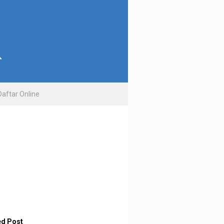
Daftar Online
ed Post