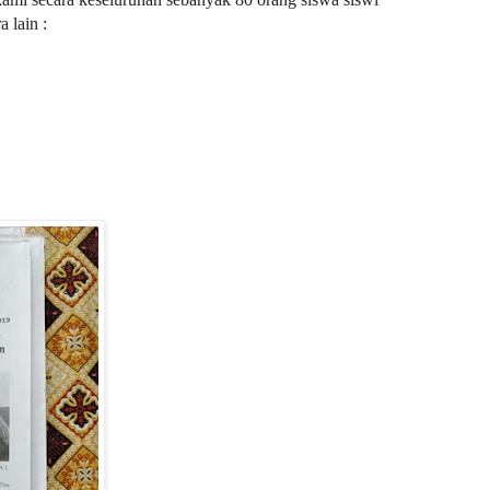
 lain :