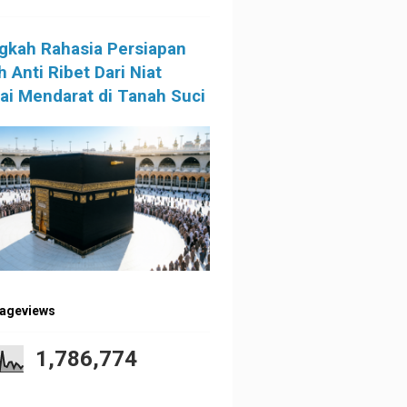
gkah Rahasia Persiapan
 Anti Ribet Dari Niat
i Mendarat di Tanah Suci
Pageviews
1,786,774