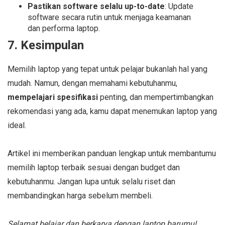
Pastikan software selalu up-to-date
: Update
software secara rutin untuk menjaga keamanan
dan performa laptop.
7. Kesimpulan
Memilih laptop yang tepat untuk pelajar bukanlah hal yang
mudah. Namun, dengan memahami kebutuhanmu,
mempelajari spesifikasi
penting, dan mempertimbangkan
rekomendasi yang ada, kamu dapat menemukan laptop yang
ideal.
Artikel ini memberikan panduan lengkap untuk membantumu
memilih laptop terbaik sesuai dengan budget dan
kebutuhanmu. Jangan lupa untuk selalu riset dan
membandingkan harga sebelum membeli.
Selamat belajar dan berkarya dengan laptop barumu!