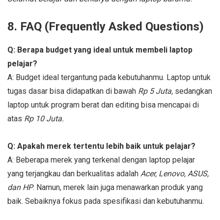
8. FAQ (Frequently Asked Questions)
Q: Berapa budget yang ideal untuk membeli laptop
pelajar?
A: Budget ideal tergantung pada kebutuhanmu. Laptop untuk
tugas dasar bisa didapatkan di bawah
Rp 5 Juta,
sedangkan
laptop untuk program berat dan editing bisa mencapai di
atas
Rp 10 Juta.
Q: Apakah merek tertentu lebih baik untuk pelajar?
A: Beberapa merek yang terkenal dengan laptop pelajar
yang terjangkau dan berkualitas adalah
Acer, Lenovo, ASUS,
dan HP
. Namun, merek lain juga menawarkan produk yang
baik. Sebaiknya fokus pada spesifikasi dan kebutuhanmu.