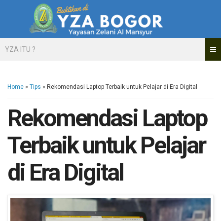
YZA ITU ?
Home
»
Tips
»
Rekomendasi Laptop Terbaik untuk Pelajar di Era Digital
Rekomendasi Laptop
Terbaik untuk Pelajar
di Era Digital