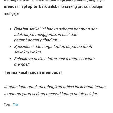
mencari laptop terbaik
untuk menunjang proses belajar
mengajar.
Catatan
:Artikel ini hanya sebagai panduan dan
tidak dapat menggantikan riset dan
pertimbangan pribadimu.
Spesifikasi dan harga laptop dapat berubah
sewaktu-waktu.
Sebaiknya periksa informasi terbaru sebelum
membeli.
Terima kasih sudah membaca!
Jangan lupa untuk membagikan artikel ini kepada teman-
temanmu yang sedang mencari laptop untuk pelajar!
Tags :
Tips