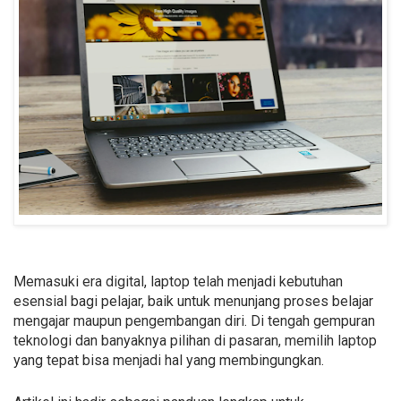
Memasuki era digital, laptop telah menjadi kebutuhan
esensial bagi pelajar, baik untuk menunjang proses belajar
mengajar maupun pengembangan diri. Di tengah gempuran
teknologi dan banyaknya pilihan di pasaran, memilih laptop
yang tepat bisa menjadi hal yang membingungkan.