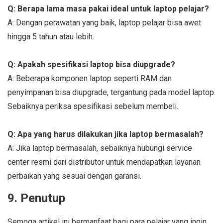
Q: Berapa lama masa pakai ideal untuk laptop pelajar?
A: Dengan perawatan yang baik, laptop pelajar bisa awet
hingga 5 tahun atau lebih.
Q: Apakah spesifikasi laptop bisa diupgrade?
A: Beberapa komponen laptop seperti RAM dan
penyimpanan bisa diupgrade, tergantung pada model laptop.
Sebaiknya periksa spesifikasi sebelum membeli.
Q: Apa yang harus dilakukan jika laptop bermasalah?
A: Jika laptop bermasalah, sebaiknya hubungi service
center resmi dari distributor untuk mendapatkan layanan
perbaikan yang sesuai dengan garansi.
9. Penutup
Semoga artikel ini bermanfaat bagi para pelajar yang ingin