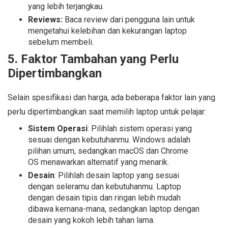
yang lebih terjangkau.
Reviews:
Baca review dari pengguna lain untuk
mengetahui kelebihan dan kekurangan laptop
sebelum membeli.
5. Faktor Tambahan yang Perlu
Dipertimbangkan
Selain spesifikasi dan harga, ada beberapa faktor lain yang
perlu dipertimbangkan saat memilih laptop untuk pelajar:
Sistem Operasi
: Pilihlah sistem operasi yang
sesuai dengan kebutuhanmu. Windows adalah
pilihan umum, sedangkan macOS dan Chrome
OS menawarkan alternatif yang menarik.
Desain
: Pilihlah desain laptop yang sesuai
dengan seleramu dan kebutuhanmu. Laptop
dengan desain tipis dan ringan lebih mudah
dibawa kemana-mana, sedangkan laptop dengan
desain yang kokoh lebih tahan lama.