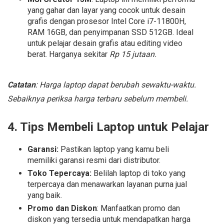
yang gahar dan layar yang cocok untuk desain
grafis dengan prosesor Intel Core i7-11800H,
RAM 16GB, dan penyimpanan SSD 512GB. Ideal
untuk pelajar desain grafis atau editing video
berat. Harganya sekitar
Rp 15 jutaan.
Catatan
: Harga laptop dapat berubah sewaktu-waktu.
Sebaiknya periksa harga terbaru sebelum membeli.
4. Tips Membeli Laptop untuk Pelajar
Garansi:
Pastikan laptop yang kamu beli
memiliki garansi resmi dari distributor.
Toko Tepercaya:
Belilah laptop di toko yang
terpercaya dan menawarkan layanan purna jual
yang baik.
Promo dan Diskon
: Manfaatkan promo dan
diskon yang tersedia untuk mendapatkan harga