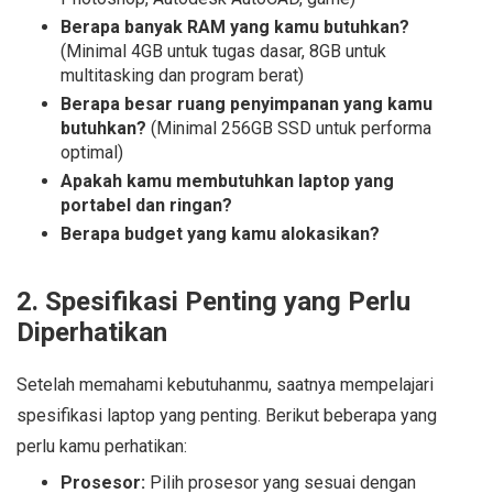
Berapa banyak RAM yang kamu butuhkan?
(Minimal 4GB untuk tugas dasar, 8GB untuk
multitasking dan program berat)
Berapa besar ruang penyimpanan yang kamu
butuhkan?
(Minimal 256GB SSD untuk performa
optimal)
Apakah kamu membutuhkan laptop yang
portabel dan ringan?
Berapa budget yang kamu alokasikan?
2. Spesifikasi Penting yang Perlu
Diperhatikan
Setelah memahami kebutuhanmu, saatnya mempelajari
spesifikasi laptop yang penting. Berikut beberapa yang
perlu kamu perhatikan:
Prosesor:
Pilih prosesor yang sesuai dengan