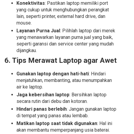
Konektivitas
: Pastikan laptop memiliki port
yang cukup untuk menghubungkan perangkat
lain, seperti printer, external hard drive, dan
mouse.
Layanan Purna Jual
: Pilihlah laptop dari merek
yang menawarkan layanan purna jual yang baik,
seperti garansi dan service center yang mudah
dijangkau.
6. Tips Merawat Laptop agar Awet
Gunakan laptop dengan hati-hati
: Hindari
menjatuhkan, membanting, atau menumpahkan
air ke laptop.
Jaga kebersihan laptop
: Bersihkan laptop
secara rutin dari debu dan kotoran.
Hindari panas berlebih
: Jangan gunakan laptop
di tempat yang panas atau lembab.
Matikan laptop saat tidak digunakan
: Hal ini
akan membantu memperpanjang usia baterai.