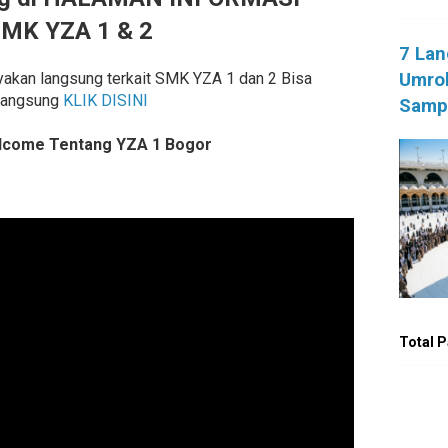
MK YZA 1 & 2
7 Lan
nyakan langsung terkait SMK YZA 1 dan 2 Bisa
Umroh
angsung
KLIK DISINI
Sampa
lcome Tentang YZA 1 Bogor
Total 