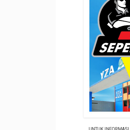
UNTUK INFORMASI