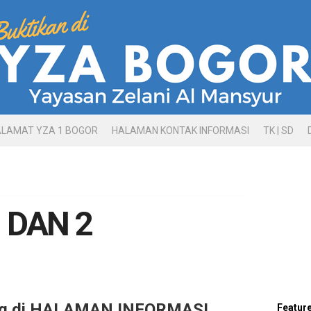
ALAMAT YZA 1 BOGOR
HALAMAN KONTAK INFORMASI
TK | SD
 DAN 2
ng di HALAMAN INFORMASI
Featur