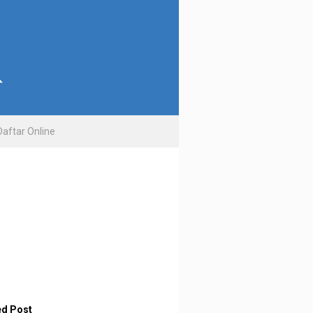
Daftar Online
ed Post