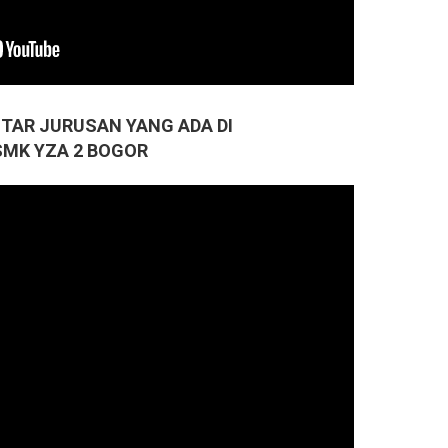
UTAR JURUSAN YANG ADA DI
SMK YZA 2 BOGOR