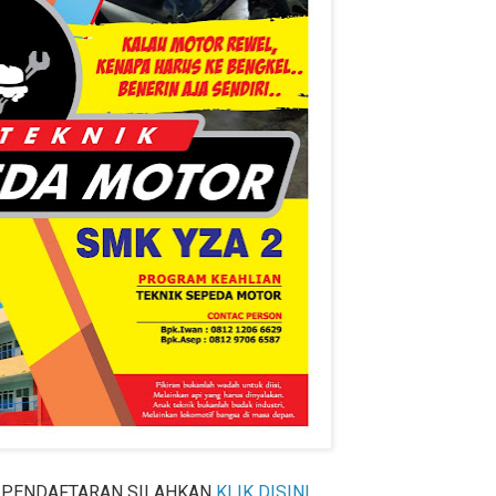
 PENDAFTARAN SILAHKAN
KLIK DISINI