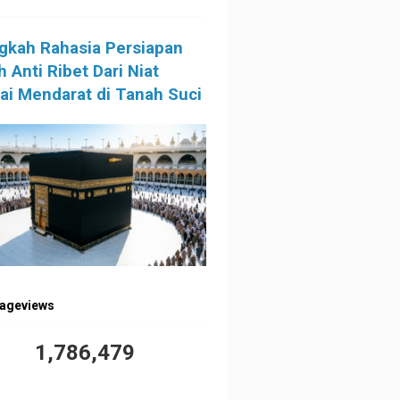
gkah Rahasia Persiapan
 Anti Ribet Dari Niat
i Mendarat di Tanah Suci
Pageviews
1,786,479