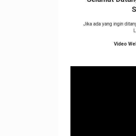
S
Jika ada yang ingin dita
L
Video We